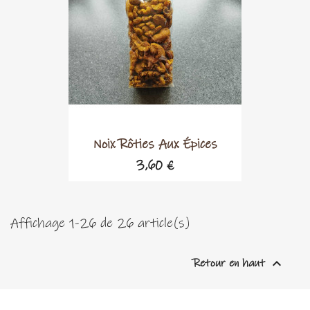
Noix Rôties Aux Épices
3,60 €
Affichage 1-26 de 26 article(s)

Retour en haut