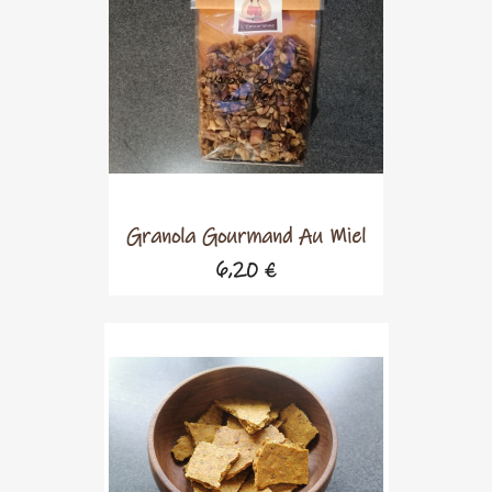
Granola Gourmand Au Miel
6,20 €