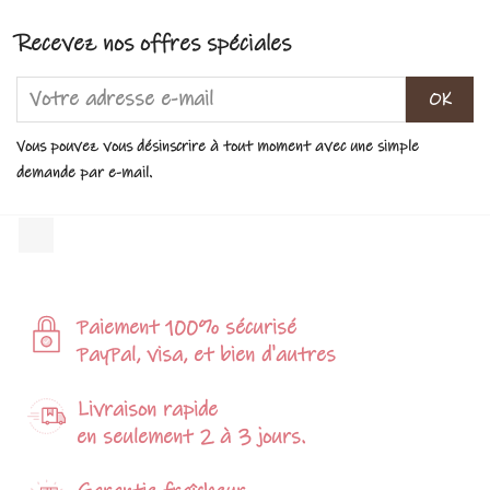
Recevez nos offres spéciales
Vous pouvez vous désinscrire à tout moment avec une simple
demande par e-mail.
Facebook
Paiement 100% sécurisé
PayPal, visa, et bien d'autres
Livraison rapide
en seulement 2 à 3 jours.