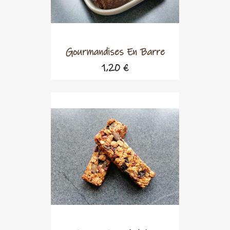
Gourmandises En Barre
1,20 €