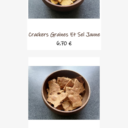
Crackers Graines Et Sel Jaune
6,70 €