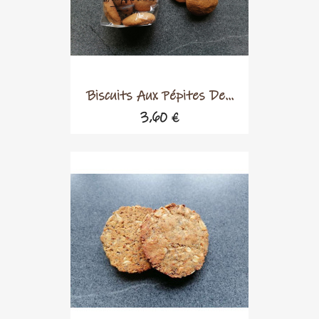
Biscuits Aux Pépites De...
3,60 €