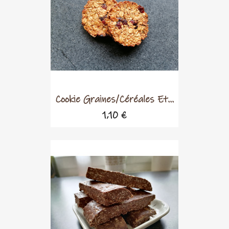
Cookie Graines/céréales Et...
1,10 €