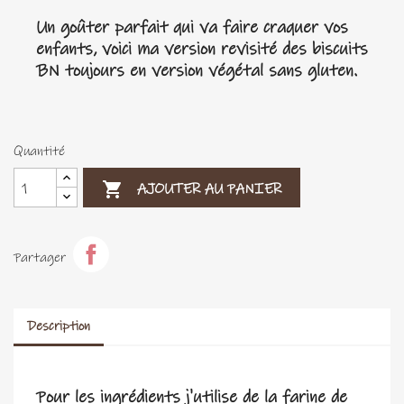
Un goûter parfait qui va faire craquer vos
enfants, voici ma version revisité des biscuits
BN toujours en version végétal sans gluten.
Quantité

AJOUTER AU PANIER
Partager
Description
Pour les ingrédients j'utilise de la farine de