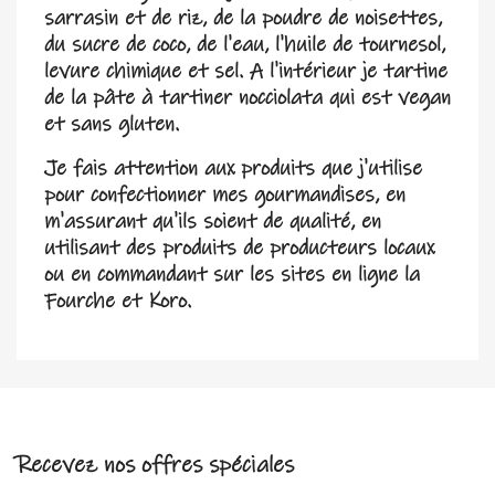
sarrasin et de riz, de la poudre de noisettes,
du sucre de coco, de l'eau, l'huile de tournesol,
levure chimique et sel. A l'intérieur je tartine
de la pâte à tartiner nocciolata qui est vegan
et sans gluten.
Je fais attention aux produits que j'utilise
pour confectionner mes gourmandises, en
m'assurant qu'ils soient de qualité, en
utilisant des produits de producteurs locaux
ou en commandant sur les sites en ligne la
Fourche et Koro.
Recevez nos offres spéciales