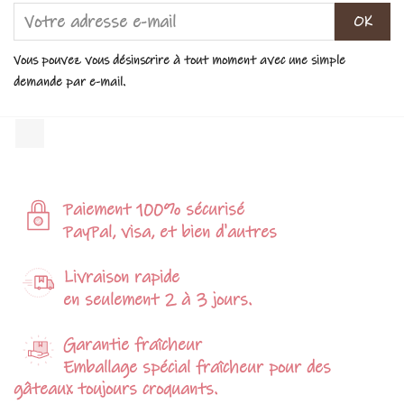
Vous pouvez vous désinscrire à tout moment avec une simple
demande par e-mail.
Facebook
Paiement 100% sécurisé
PayPal, visa, et bien d'autres
Livraison rapide
en seulement 2 à 3 jours.
Garantie fraîcheur
Emballage spécial fraîcheur pour des
gâteaux toujours croquants.