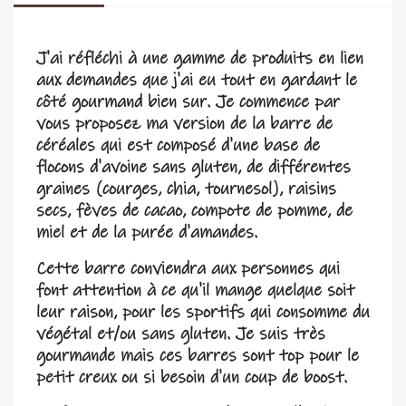
J'ai réfléchi à une gamme de produits en lien
aux demandes que j'ai eu tout en gardant le
côté gourmand bien sur. Je commence par
vous proposez ma version de la barre de
céréales qui est composé d'une base de
flocons d'avoine sans gluten, de différentes
graines (courges, chia, tournesol), raisins
secs, fèves de cacao, compote de pomme, de
miel et de la purée d'amandes.
Cette barre conviendra aux personnes qui
font attention à ce qu'il mange quelque soit
leur raison, pour les sportifs qui consomme du
végétal et/ou sans gluten. Je suis très
gourmande mais ces barres sont top pour le
petit creux ou si besoin d'un coup de boost.