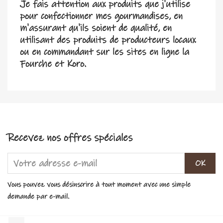
Je fais attention aux produits que j'utilise
pour confectionner mes gourmandises, en
m'assurant qu'ils soient de qualité, en
utilisant des produits de producteurs locaux
ou en commandant sur les sites en ligne la
Fourche et Koro.
Recevez nos offres spéciales
Vous pouvez vous désinscrire à tout moment avec une simple
demande par e-mail.
Facebook