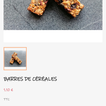
BARRES DE CÉRÉALES
1,10 €
TTC