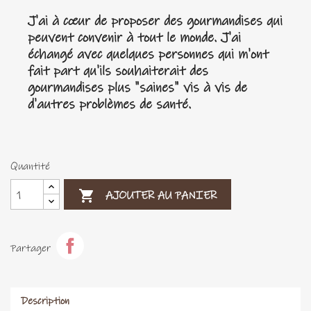
J'ai à cœur de proposer des gourmandises qui
peuvent convenir à tout le monde. J'ai
échangé avec quelques personnes qui m'ont
fait part qu'ils souhaiterait des
gourmandises plus "saines" vis à vis de
d'autres problèmes de santé.
Quantité

AJOUTER AU PANIER
Partager
Description