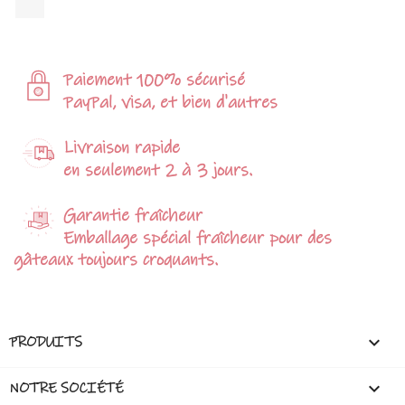
Paiement 100% sécurisé
PayPal, visa, et bien d'autres
Livraison rapide
en seulement 2 à 3 jours.
Garantie fraîcheur
Emballage spécial fraîcheur pour des
gâteaux toujours croquants.

PRODUITS

NOTRE SOCIÉTÉ