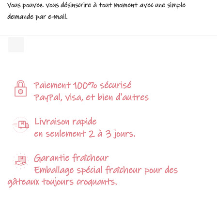
Vous pouvez vous désinscrire à tout moment avec une simple
demande par e-mail.
Facebook
Paiement 100% sécurisé
PayPal, visa, et bien d'autres
Livraison rapide
en seulement 2 à 3 jours.
Garantie fraîcheur
Emballage spécial fraîcheur pour des
gâteaux toujours croquants.