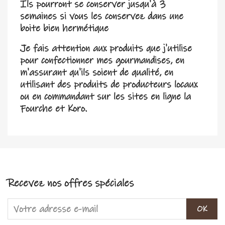
Ils pourront se conserver jusqu'à 3
semaines si vous les conservez dans une
boite bien hermétique
Je fais attention aux produits que j'utilise
pour confectionner mes gourmandises, en
m'assurant qu'ils soient de qualité, en
utilisant des produits de producteurs locaux
ou en commandant sur les sites en ligne la
Fourche et Koro.
Recevez nos offres spéciales