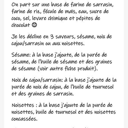
On part sur une base de farine de sarrasin,
farine de riz, fécule de maïs, eau, sucre de
coco, sel, levure chimique et pépites de
chocolat 😊
Je les décline en 3 saveurs, sésame, noix de
cajou/sarrasin ou aux noisettes.
Sésame: à la base j'ajoute, de la purée de
sésame, de l'huile de sésame et des graines
de sésame (voir autre fiche produit).
Noix de cajou/sarrasin: à la base j'ajoute de la
purée de noix de cajou, de l'huile de tournesol
et des graines de sarrasin.
Noisettes : à la base j’ajoute de la purée de
noisettes, huile de tournesol et des noisettes
concassées.