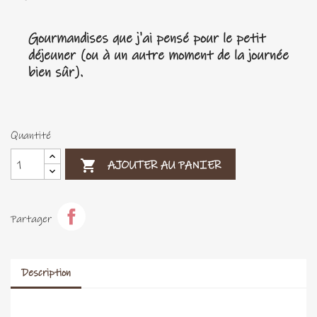
Gourmandises que j'ai pensé pour le petit
déjeuner (ou à un autre moment de la journée
bien sûr).
Quantité

AJOUTER AU PANIER
Partager
Description