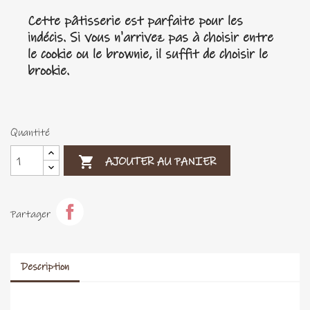
Cette pâtisserie est parfaite pour les
indécis. Si vous n'arrivez pas à choisir entre
le cookie ou le brownie, il suffit de choisir le
brookie.
Quantité

AJOUTER AU PANIER
Partager
Description