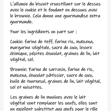
L'alliance du biscuit croustillant sur le dessus
avec le cookie et le fondant en dessous avec
le brownie. Cela donne une gourmandise extra
gourmande.
Pour les ingrédients on part sur :
Cookie: farine de teff, farine riz, maïzena,
margarine végétale, sucre de coco, levure
chimique, pépites chocolat, graines de lin, lait
végétal, sel.
Brownie: Farine de sarrasin, farine de riz,
maïzena, chocolat pâtissier, sucre de coco,
huile de tournesol, graines de lin, lait végétal,
sel et noisettes.
Les graines de lin moulues avec le lait
végétal vont remplacer les oeufs, elles sont
un excellent substitut aux œufs pour le rôle