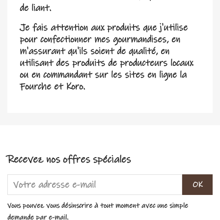
de liant.
Je fais attention aux produits que j'utilise
pour confectionner mes gourmandises, en
m'assurant qu'ils soient de qualité, en
utilisant des produits de producteurs locaux
ou en commandant sur les sites en ligne la
Fourche et Koro.
Recevez nos offres spéciales
Vous pouvez vous désinscrire à tout moment avec une simple
demande par e-mail.