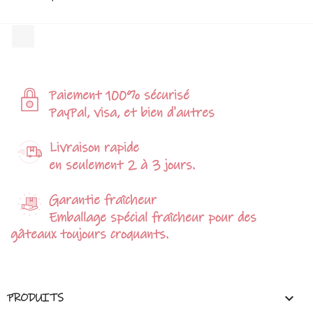
Facebook
Paiement 100% sécurisé
PayPal, visa, et bien d'autres
Livraison rapide
en seulement 2 à 3 jours.
Garantie fraîcheur
Emballage spécial fraîcheur pour des
gâteaux toujours croquants.

PRODUITS